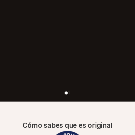
Cómo sabes que es original