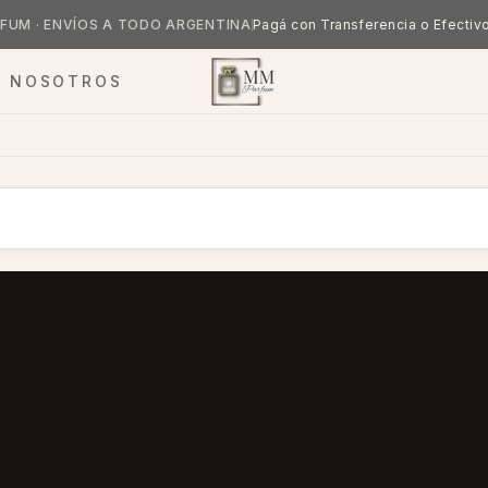
FUM · ENVÍOS A TODO ARGENTINA
Pagá con Transferencia o Efectiv
NOSOTROS