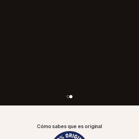
Cómo sabes que es original