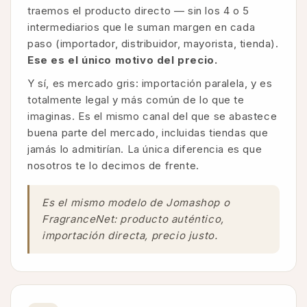
traemos el producto directo — sin los 4 o 5
intermediarios que le suman margen en cada
paso (importador, distribuidor, mayorista, tienda).
Ese es el único motivo del precio.
Y sí, es mercado gris: importación paralela, y es
totalmente legal y más común de lo que te
imaginas. Es el mismo canal del que se abastece
buena parte del mercado, incluidas tiendas que
jamás lo admitirían. La única diferencia es que
nosotros te lo decimos de frente.
Es el mismo modelo de Jomashop o
FragranceNet: producto auténtico,
importación directa, precio justo.