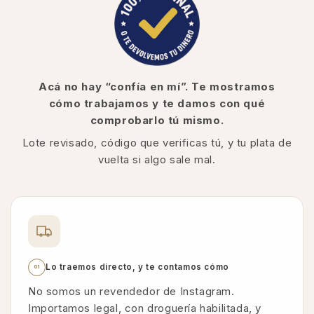
Acá no hay “confía en mí”. Te mostramos
cómo trabajamos y te damos con qué
comprobarlo tú mismo.
Lote revisado, código que verificas tú, y tu plata de
vuelta si algo sale mal.
Lo traemos directo, y te contamos cómo
01
No somos un revendedor de Instagram.
Importamos legal, con droguería habilitada, y